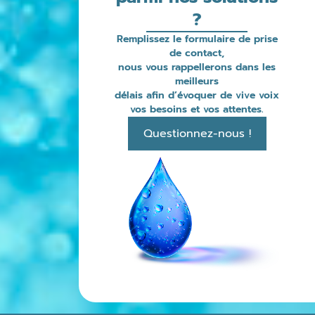
?
Remplissez le formulaire de prise
de contact,
nous vous rappellerons dans les
meilleurs
délais afin d’évoquer de vive voix
vos besoins et vos attentes.
Questionnez-nous !