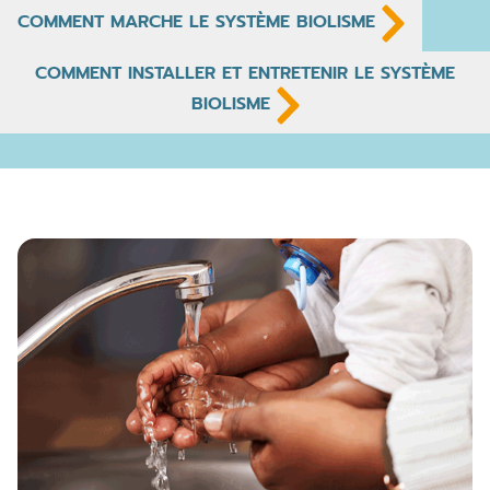
COMMENT MARCHE LE SYSTÈME BIOLISME
COMMENT INSTALLER ET ENTRETENIR LE SYSTÈME
BIOLISME