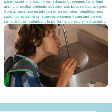
garantissent une eau filtrée, adoucie et dynamisée, offrant
ainsi une qualité optimale adaptée aux besoins des usagers.
Conçus pour une installation et un entretien simplifiés, nos
systèmes assurent un approvisionnement constant en eau
saine, tout en optimisant la performance des infrastructures.