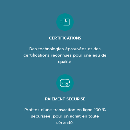
CERTIFICATIONS
Des technologies éprouvées et des
certifications reconnues pour une eau de
qualité.
PAIEMENT SÉCURISÉ
Profitez d’une transaction en ligne 100 %
sécurisée, pour un achat en toute
sérénité.