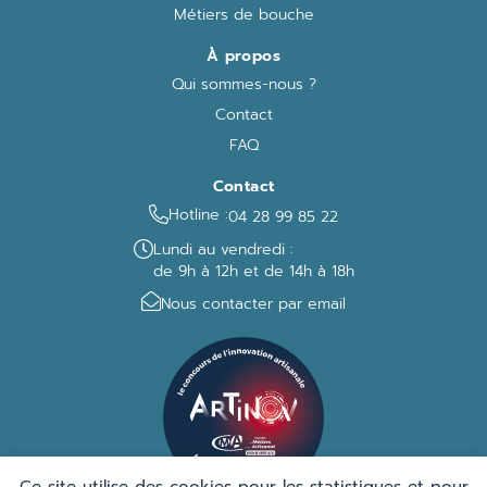
Métiers de bouche
À propos
Qui sommes-nous ?
Contact
FAQ
Contact
Hotline :
04 28 99 85 22
Lundi au vendredi :
de 9h à 12h et de 14h à 18h
Nous contacter par email