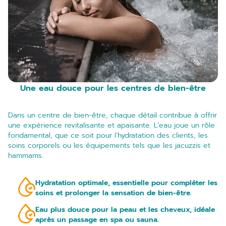
Une eau douce pour les centres de bien-être
Dans un centre de bien-être, chaque détail contribue à offrir
une expérience revitalisante et apaisante. L’eau joue un rôle
fondamental, que ce soit pour l’hydratation des clients, les
soins corporels ou les équipements tels que les jacuzzis et
hammams.
Hydratation optimale, essentielle pour compléter les
soins et prolonger la sensation de bien-être.
Eau plus douce pour la peau et les cheveux, idéale
après un passage en spa ou sauna.