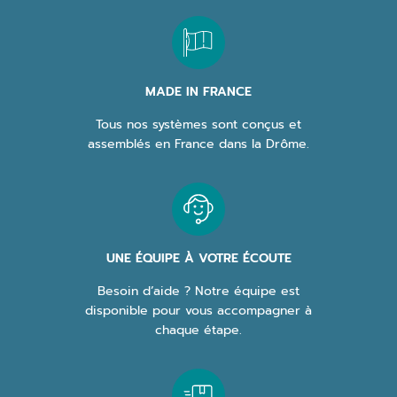
MADE IN FRANCE
Tous nos systèmes sont conçus et
assemblés en France dans la Drôme.
UNE ÉQUIPE À VOTRE ÉCOUTE
Besoin d’aide ? Notre équipe est
disponible pour vous accompagner à
chaque étape.