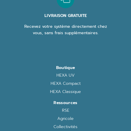
LIVRAISON GRATUITE
Recevez votre système directement chez
vous, sans frais supplémentaires.
Boutique
HEXA UV
HEXA Compact
HEXA Classique
Ressources
RSE
Agricole
Collectivités