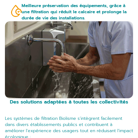
Meilleure préservation des équipements, grâce à
une filtration qui réduit le calcaire et prolonge la
durée de vie des installations.
Des solutions adaptées à toutes les collectivités
Les systèmes de filtration Biolisme s’intègrent facilement
dans divers établissements publics et contribuent à
améliorer l’expérience des usagers tout en réduisant l’impact
écologique :