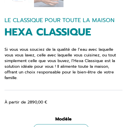
LE CLASSIQUE POUR TOUTE LA MAISON
HEXA CLASSIQUE
Si vous vous souciez de la qualité de l’eau avec laquelle
vous vous lavez, celle avec laquelle vous cuisinez, ou tout
simplement celle que vous buvez, l’Hexa Classique est la
solution idéale pour vous ! Il alimente toute la maison,
offrant un choix responsable pour le bien-être de votre
famille.
À partir de
2890,00
€
Modèle