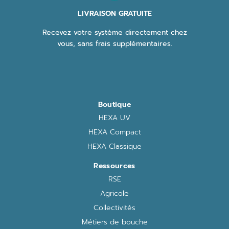
LIVRAISON GRATUITE
Recevez votre système directement chez
vous, sans frais supplémentaires.
Boutique
HEXA UV
HEXA Compact
HEXA Classique
Ressources
RSE
Agricole
Collectivités
Métiers de bouche