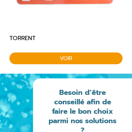
TORRENT
VOIR
Besoin d’être
conseillé afin de
faire le bon choix
parmi nos solutions
?