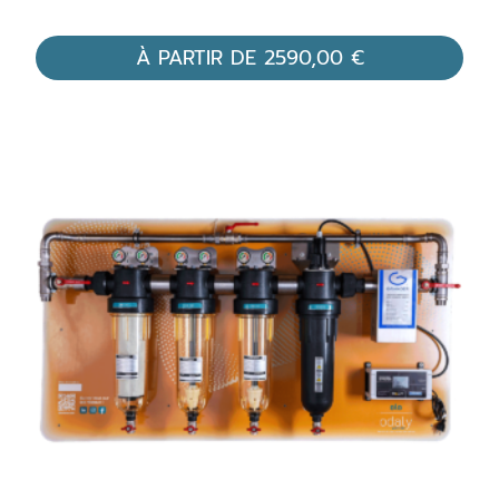
À PARTIR DE
2590,00
€