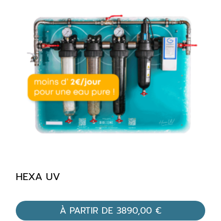
HEXA UV
À PARTIR DE
3890,00
€