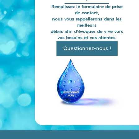
Remplissez le formulaire de prise
de contact,
nous vous rappellerons dans les
meilleurs
délais afin d’évoquer de vive voix
vos besoins et vos attentes.
Questionnez-nous !