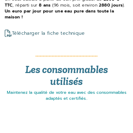
TTC
, réparti sur
8 ans
(96 mois, soit environ
2880 jours
).
Un euro par jour pour une eau pure dans toute la
maison !
Télécharger la fiche technique
Les consommables
utilisés
Maintenez la qualité de votre eau avec des consommables
adaptés et certifiés..