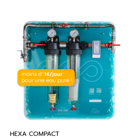
HEXA COMPACT