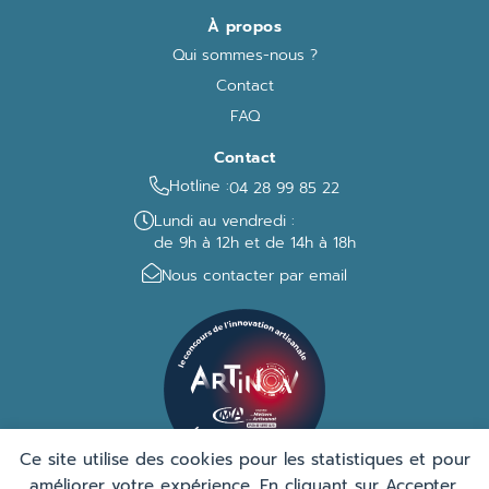
À propos
Qui sommes-nous ?
Contact
FAQ
Contact
Hotline :
04 28 99 85 22
Lundi au vendredi :
de 9h à 12h et de 14h à 18h
Nous contacter par email
Ce site utilise des cookies pour les statistiques et pour
améliorer votre expérience. En cliquant sur Accepter,