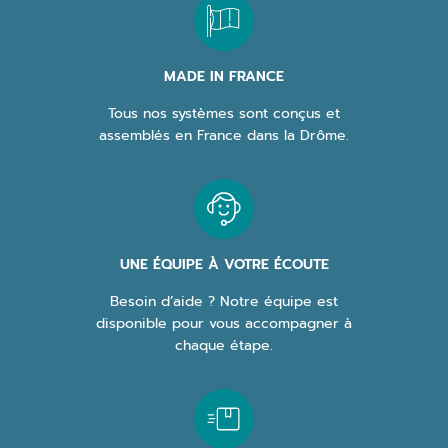
MADE IN FRANCE
Tous nos systèmes sont conçus et
assemblés en France dans la Drôme.
UNE ÉQUIPE À VOTRE ÉCOUTE
Besoin d’aide ? Notre équipe est
disponible pour vous accompagner à
chaque étape.