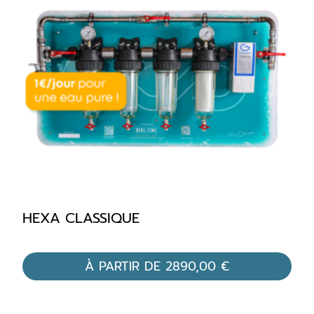
HEXA CLASSIQUE
À PARTIR DE
2890,00
€