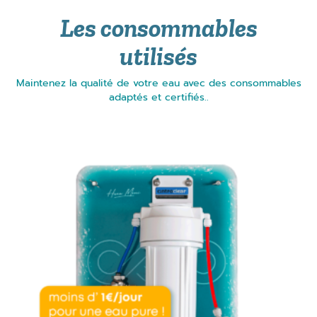
Les consommables
utilisés
Maintenez la qualité de votre eau avec des consommables
adaptés et certifiés..