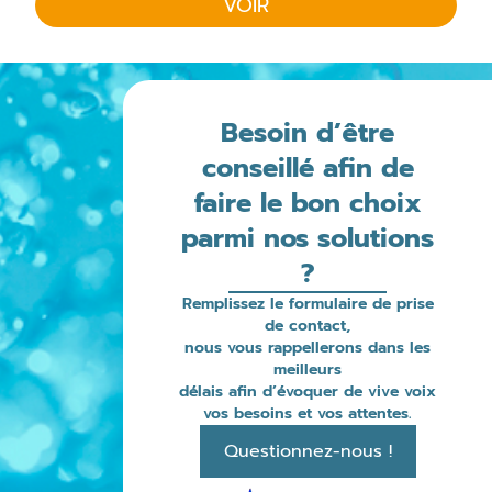
VOIR
Besoin d’être
conseillé afin de
faire le bon choix
parmi nos solutions
?
Remplissez le formulaire de prise
de contact,
nous vous rappellerons dans les
meilleurs
délais afin d’évoquer de vive voix
vos besoins et vos attentes.
Questionnez-nous !