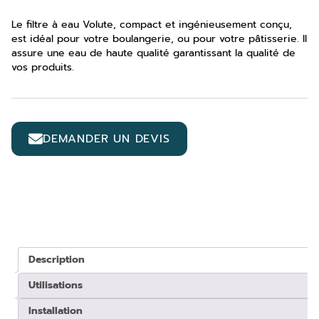
Le filtre à eau Volute, compact et ingénieusement conçu,
est idéal pour votre boulangerie, ou pour votre pâtisserie. Il
assure une eau de haute qualité garantissant la qualité de
vos produits.
DEMANDER UN DEVIS
Description
Utilisations
Installation