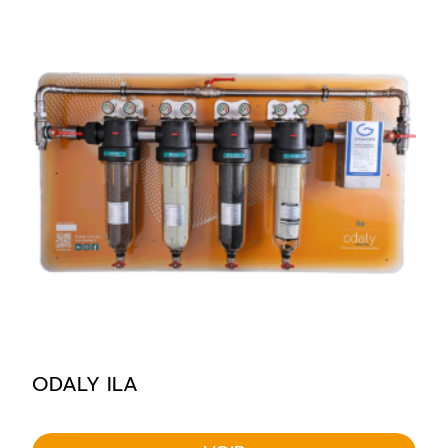
ODALY ILA