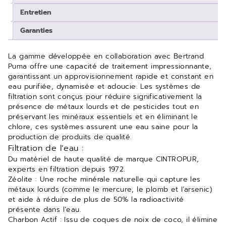
Entretien
Garanties
La gamme développée en collaboration avec
Bertrand
Puma
offre une capacité de traitement impressionnante,
garantissant un approvisionnement rapide et constant en
eau purifiée, dynamisée et adoucie. Les systèmes de
filtration sont conçus pour réduire significativement la
présence de métaux lourds et de pesticides tout en
préservant les minéraux essentiels et en éliminant le
chlore, ces systèmes assurent une eau saine pour la
production de produits de qualité.
Filtration de l’eau :
Du matériel de haute qualité de marque CINTROPUR,
experts en filtration depuis 1972.
Zéolite : Une roche minérale naturelle qui capture les
métaux lourds (comme le mercure, le plomb et l’arsenic)
et aide à réduire de plus de 50% la radioactivité
présente dans l’eau.
Charbon Actif : Issu de coques de noix de coco, il élimine