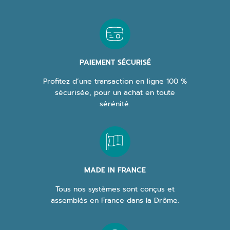
PAIEMENT SÉCURISÉ
Profitez d’une transaction en ligne 100 %
sécurisée, pour un achat en toute
sérénité.
MADE IN FRANCE
Tous nos systèmes sont conçus et
assemblés en France dans la Drôme.