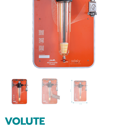
VOLUTE