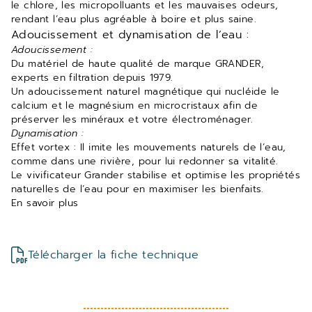
le chlore, les micropolluants et les mauvaises odeurs,
rendant l’eau plus agréable à boire et plus saine.
Adoucissement et dynamisation de l’eau :
Adoucissement :
Du matériel de haute qualité de marque GRANDER,
experts en filtration depuis 1979.
Un adoucissement naturel magnétique qui nucléide le
calcium et le magnésium en microcristaux afin de
préserver les minéraux et votre électroménager.
Dynamisation :
Effet vortex : Il imite les mouvements naturels de l’eau,
comme dans une rivière, pour lui redonner sa vitalité.
Le vivificateur Grander stabilise et optimise les propriétés
naturelles de l’eau pour en maximiser les bienfaits.
En savoir plus
Télécharger la fiche technique