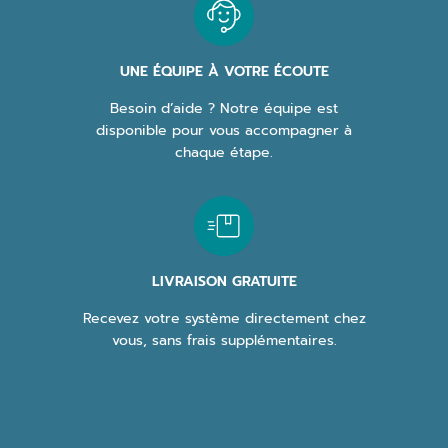
UNE ÉQUIPE À VOTRE ÉCOUTE
Besoin d’aide ? Notre équipe est
disponible pour vous accompagner à
chaque étape.
LIVRAISON GRATUITE
Recevez votre système directement chez
vous, sans frais supplémentaires.