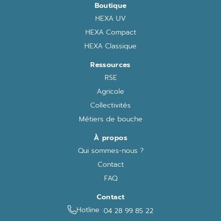
Boutique
HEXA UV
HEXA Compact
HEXA Classique
Ressources
RSE
Agricole
Collectivités
Métiers de bouche
À propos
Qui sommes-nous ?
Contact
FAQ
Contact
Hotline :
04 28 99 85 22