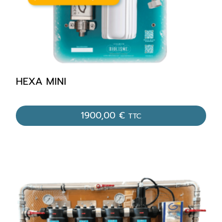
HEXA MINI
1900,00
€
TTC