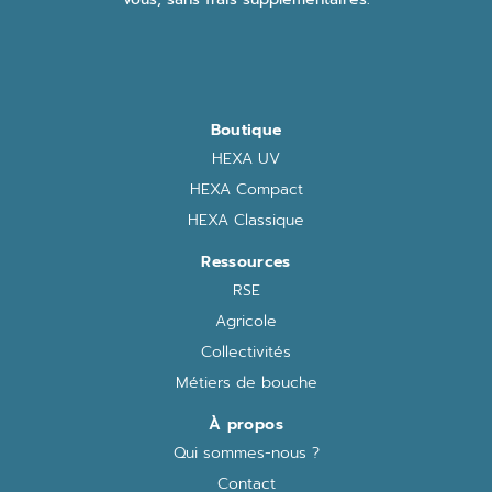
Boutique
HEXA UV
HEXA Compact
HEXA Classique
Ressources
RSE
Agricole
Collectivités
Métiers de bouche
À propos
Qui sommes-nous ?
Contact