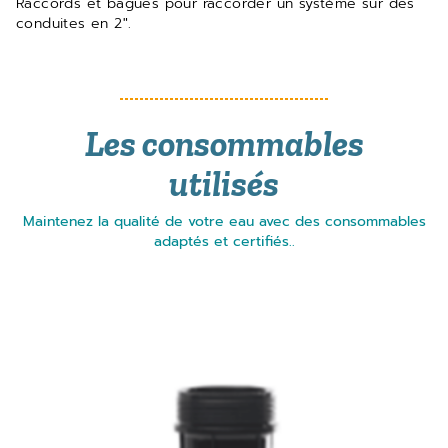
Raccords et bagues pour raccorder un système sur des
conduites en 2″.
Les consommables
utilisés
Maintenez la qualité de votre eau avec des consommables
adaptés et certifiés..