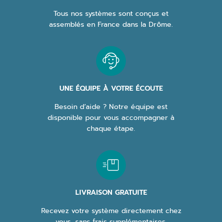
Tous nos systèmes sont conçus et
assemblés en France dans la Drôme.
UNE ÉQUIPE À VOTRE ÉCOUTE
Besoin d’aide ? Notre équipe est
disponible pour vous accompagner à
chaque étape.
LIVRAISON GRATUITE
Recevez votre système directement chez
vous, sans frais supplémentaires.