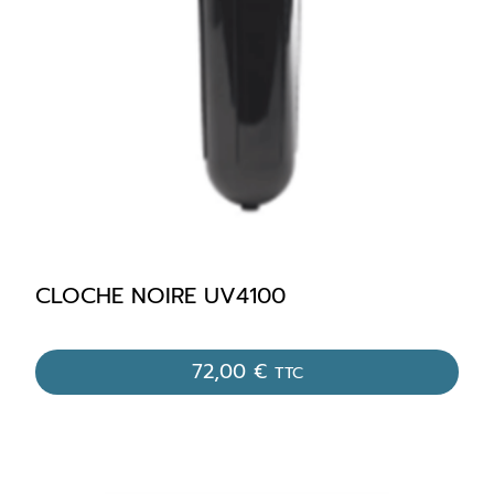
CLOCHE NOIRE UV4100
72,00
€
TTC