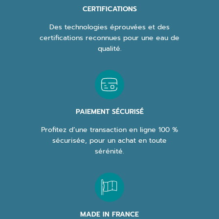
CERTIFICATIONS
Des technologies éprouvées et des
certifications reconnues pour une eau de
qualité.
PAIEMENT SÉCURISÉ
Profitez d’une transaction en ligne 100 %
sécurisée, pour un achat en toute
sérénité.
MADE IN FRANCE