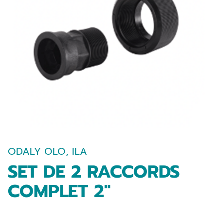
ODALY OLO, ILA
SET DE 2 RACCORDS
COMPLET 2″