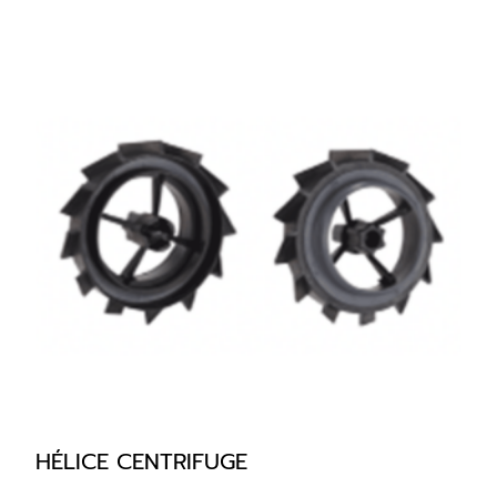
HÉLICE CENTRIFUGE