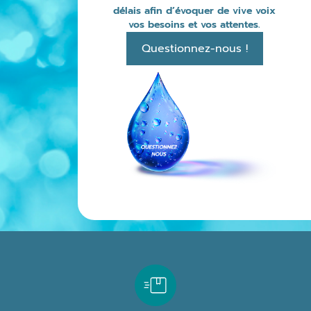
délais afin d’évoquer de vive voix
vos besoins et vos attentes.
Questionnez-nous !