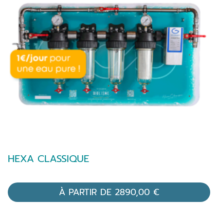
HEXA CLASSIQUE
À PARTIR DE
2890,00
€