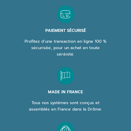
PAIEMENT SÉCURISÉ
Profitez d’une transaction en ligne 100 %
sécurisée, pour un achat en toute
sérénité.
MADE IN FRANCE
Tous nos systèmes sont conçus et
assemblés en France dans la Drôme.