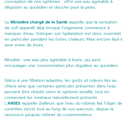
conception de nos systèmes : offrir une eau agréable à
déguster au quotidien et douche pour la peau.
Le
Ministère chargé de la Santé
rappelle que la sensation
de soif apparaît déjà lorsque l’organisme commence à
manquer d’eau. Anticiper son hydratation est donc essentiel,
en particulier pendant les fortes chaleurs. Mais encore faut-il
avoir envie de boire.
Résultat : une eau plus agréable à boire, qui peut
encourager une consommation plus régulière au quotidien.
Grâce à une filtration adaptée, les goûts et odeurs liés au
chlore
ainsi que certaines particules présentes dans l’eau
peuvent être réduits selon le système installé, tout en
conservant les minéraux naturellement présents.
L’
ANSES
rappelle d’ailleurs que l’eau du robinet fait l’objet de
contrôles stricts tout au long de son parcours, depuis la
ressource jusqu’au robinet du consommateur.