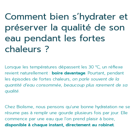
Comment bien s’hydrater et
préserver la qualité de son
eau pendant les fortes
chaleurs ?
Lorsque les températures dépassent les 30 °C, un réflexe
revient naturellement :
boire davantage
. Pourtant, pendant
les épisodes de fortes chaleurs,
on parle souvent de la
quantité d’eau consommée, beaucoup plus rarement de sa
qualité.
Chez Biolisme, nous pensons qu’une bonne hydratation ne se
résume pas à remplir une gourde plusieurs fois par jour. Elle
commence par une eau que l’on prend plaisir à boire,
disponible à chaque instant, directement au robinet.