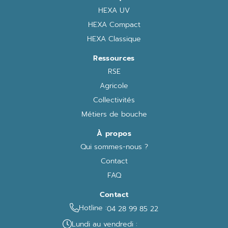
HEXA UV
HEXA Compact
HEXA Classique
Ressources
RSE
Agricole
Collectivités
Métiers de bouche
À propos
Qui sommes-nous ?
Contact
FAQ
Contact
Hotline :
04 28 99 85 22
Lundi au vendredi :