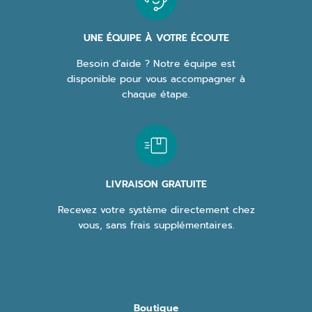
UNE ÉQUIPE À VOTRE ÉCOUTE
Besoin d’aide ? Notre équipe est
disponible pour vous accompagner à
chaque étape.
LIVRAISON GRATUITE
Recevez votre système directement chez
vous, sans frais supplémentaires.
Boutique