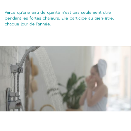
Parce qu’une eau de qualité n’est pas seulement utile
pendant les fortes chaleurs. Elle participe au bien-être,
chaque jour de l’année.