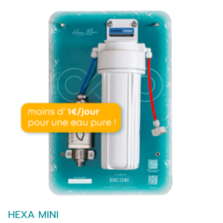
HEXA MINI