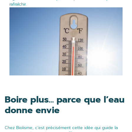
rafraîchir.
Boire plus… parce que l’eau
donne envie
Chez Biolisme, c’est précisément cette idée qui guide la