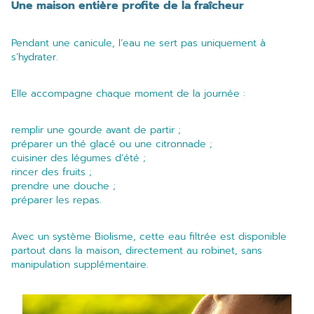
Une maison entière profite de la fraîcheur
Pendant une canicule, l’eau ne sert pas uniquement à
s’hydrater.
Elle accompagne chaque moment de la journée :
remplir une gourde avant de partir ;
préparer un thé glacé ou une citronnade ;
cuisiner des légumes d’été ;
rincer des fruits ;
prendre une douche ;
préparer les repas.
Avec un système Biolisme, cette eau filtrée est disponible
partout dans la maison, directement au robinet, sans
manipulation supplémentaire.