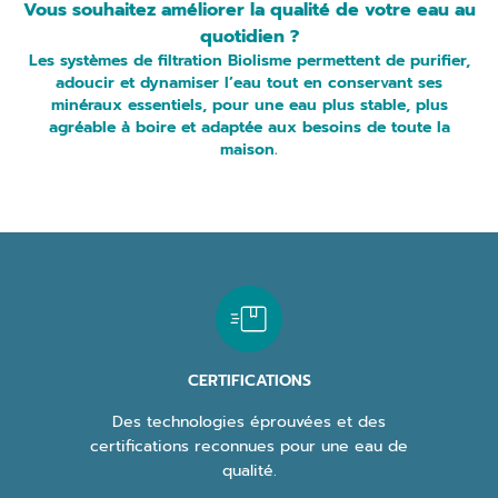
Vous souhaitez améliorer la qualité de votre eau au
quotidien ?
Les
systèmes de filtration
Biolisme
permettent de purifier,
adoucir et dynamiser l’eau tout en conservant ses
minéraux essentiels, pour une eau plus stable, plus
agréable à boire et adaptée aux besoins de toute la
maison.
CERTIFICATIONS
Des technologies éprouvées et des
certifications reconnues pour une eau de
qualité.