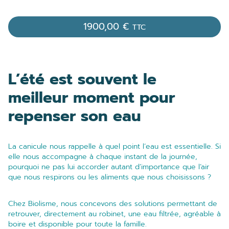
1900,00
€
TTC
L’été est souvent le
meilleur moment pour
repenser son eau
La canicule nous rappelle à quel point l’eau est essentielle. Si
elle nous accompagne à chaque instant de la journée,
pourquoi ne pas lui accorder autant d’importance que l’air
que nous respirons ou les aliments que nous choisissons ?
Chez Biolisme, nous concevons des solutions permettant de
retrouver, directement au robinet, une eau filtrée, agréable à
boire et disponible pour toute la famille.