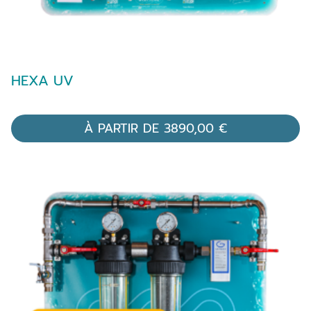
HEXA UV
À PARTIR DE
3890,00
€