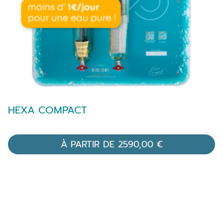
HEXA COMPACT
À PARTIR DE
2590,00
€