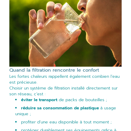
Quand la filtration rencontre le confort
Les fortes chaleurs rappellent également combien l’eau
est précieuse.
Choisir un système de filtration installé directement sur
son réseau, c’est :
éviter le transport
de packs de bouteilles ;
réduire sa consommation de plastique
à usage
unique ;
profiter d’une eau disponible à tout moment ;
protéger durablement ses équipements grâce à