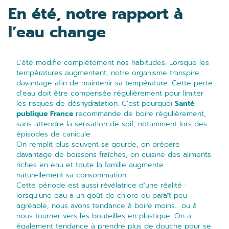
En été, notre rapport à
l’eau change
L’été modifie complètement nos habitudes. Lorsque les
températures augmentent, notre organisme transpire
davantage afin de maintenir sa température. Cette perte
d’eau doit être compensée régulièrement pour limiter
les risques de déshydratation. C’est pourquoi
Santé
publique France
recommande de boire régulièrement,
sans attendre la sensation de soif, notamment lors des
épisodes de canicule.
On remplit plus souvent sa gourde, on prépare
davantage de boissons fraîches, on cuisine des aliments
riches en eau et toute la famille augmente
naturellement sa consommation.
Cette période est aussi révélatrice d’une réalité :
lorsqu’une eau a un goût de chlore ou paraît peu
agréable, nous avons tendance à boire moins… ou à
nous tourner vers les bouteilles en plastique. On a
également tendance à prendre plus de douche pour se