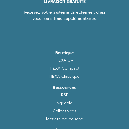
LIVRAISON GRATUITE
Recevez votre système directement chez
vous, sans frais supplémentaires.
Boutique
HEXA UV
HEXA Compact
HEXA Classique
Ressources
RSE
Agricole
Collectivités
Métiers de bouche