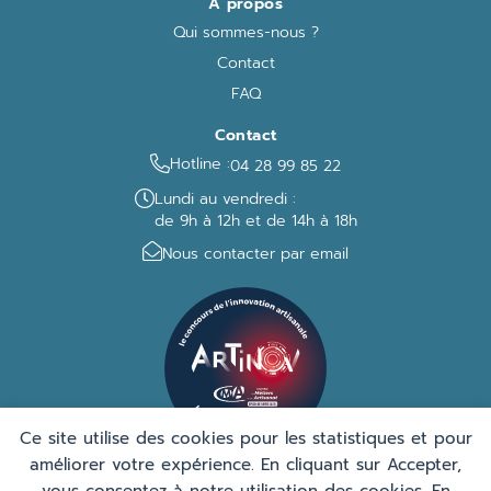
À propos
Qui sommes-nous ?
Contact
FAQ
Contact
Hotline :
04 28 99 85 22
Lundi au vendredi :
de 9h à 12h et de 14h à 18h
Nous contacter par email
Ce site utilise des cookies pour les statistiques et pour
améliorer votre expérience. En cliquant sur Accepter,