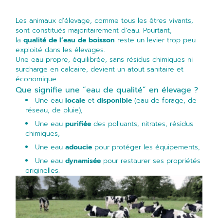
Les animaux d’élevage, comme tous les êtres vivants,
sont constitués majoritairement d’eau. Pourtant,
la
qualité de l’eau de boisson
reste un levier trop peu
exploité dans les élevages.
Une eau propre, équilibrée, sans résidus chimiques ni
surcharge en calcaire, devient un atout sanitaire et
économique.
Que signifie une “eau de qualité” en élevage ?
Une eau
locale
et
disponible
(eau de forage, de
réseau, de pluie),
Une eau
purifiée
des polluants, nitrates, résidus
chimiques,
Une eau
adoucie
pour protéger les équipements,
Une eau
dynamisée
pour restaurer ses propriétés
originelles.