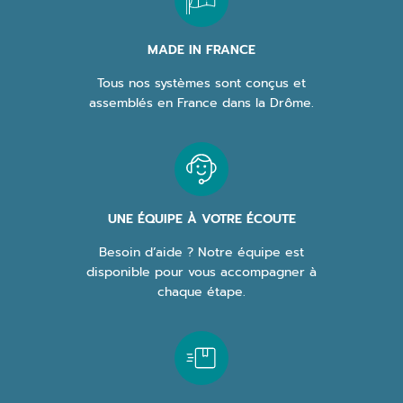
MADE IN FRANCE
Tous nos systèmes sont conçus et
assemblés en France dans la Drôme.
UNE ÉQUIPE À VOTRE ÉCOUTE
Besoin d’aide ? Notre équipe est
disponible pour vous accompagner à
chaque étape.