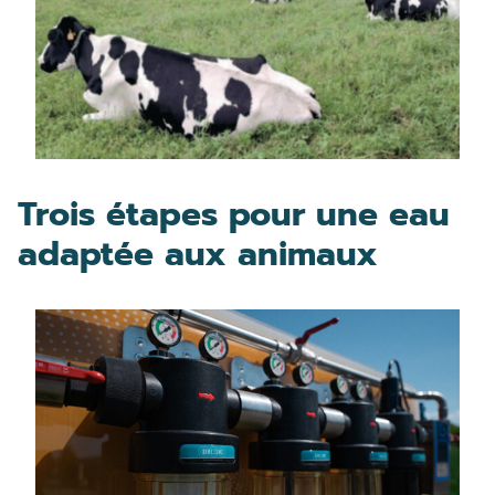
Trois étapes pour une eau
adaptée aux animaux