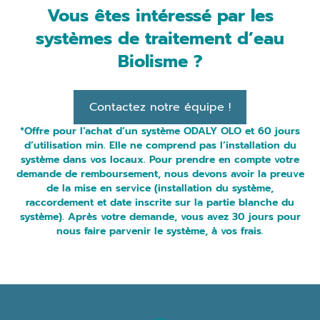
Vous êtes intéressé par les
systèmes de traitement d’eau
Biolisme ?
Contactez notre équipe !
*Offre pour l’achat d’un système
ODALY OLO
et 60 jours
d’utilisation min. Elle ne comprend pas l’installation du
système dans vos locaux. Pour prendre en compte votre
demande de remboursement, nous devons avoir la preuve
de la mise en service (installation du système,
raccordement et date inscrite sur la partie blanche du
système). Après votre demande, vous avez 30 jours pour
nous faire parvenir le système, à vos frais.