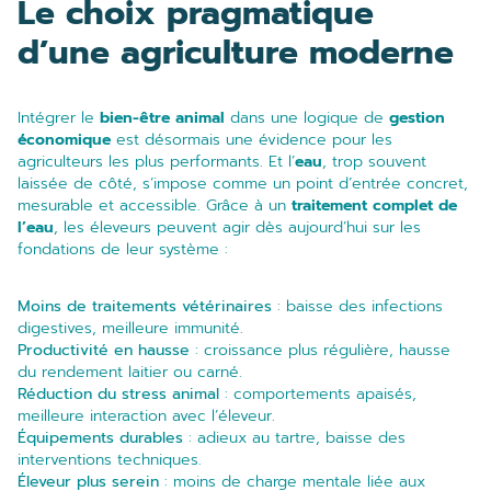
Le choix pragmatique
d’une agriculture moderne
Intégrer le
bien-être animal
dans une logique de
gestion
économique
est désormais une évidence pour les
agriculteurs les plus performants. Et l’
eau
, trop souvent
laissée de côté, s’impose comme un point d’entrée concret,
mesurable et accessible. Grâce à un
traitement complet de
l’eau
, les éleveurs peuvent agir dès aujourd’hui sur les
fondations de leur système :
Moins de traitements vétérinaires
: baisse des infections
digestives, meilleure immunité.
Productivité en hausse
: croissance plus régulière, hausse
du rendement laitier ou carné.
Réduction du stress animal
: comportements apaisés,
meilleure interaction avec l’éleveur.
Équipements durables
: adieux au tartre, baisse des
interventions techniques.
Éleveur plus serein
: moins de charge mentale liée aux