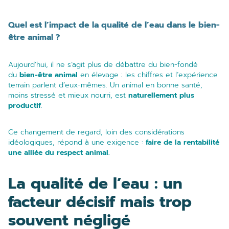
Quel est l’impact de la qualité de l’eau dans le bien-
être animal ?
Aujourd’hui, il ne s’agit plus de débattre du bien-fondé
du
bien-être animal
en élevage : les chiffres et l’expérience
terrain parlent d’eux-mêmes. Un animal en bonne santé,
moins stressé et mieux nourri, est
naturellement plus
productif
.
Ce changement de regard, loin des considérations
idéologiques, répond à une exigence :
faire de la rentabilité
une alliée du respect animal.
La qualité de l’eau : un
facteur décisif mais trop
souvent négligé