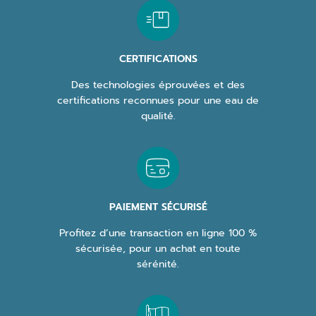
CERTIFICATIONS
Des technologies éprouvées et des
certifications reconnues pour une eau de
qualité.
PAIEMENT SÉCURISÉ
Profitez d’une transaction en ligne 100 %
sécurisée, pour un achat en toute
sérénité.