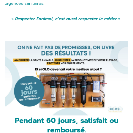
urgences sanitaires.
«
Respecter l’animal, c’est aussi respecter le métier.
«
Pendant 60 jours, satisfait ou
remboursé.